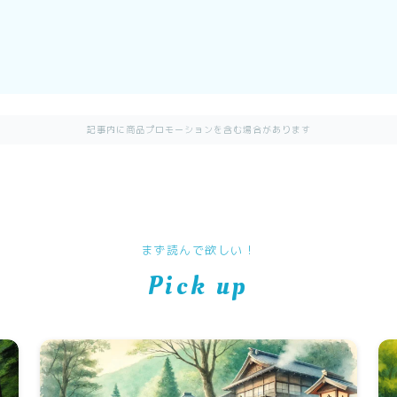
記事内に商品プロモーションを含む場合があります
まず読んで欲しい！
Pick up